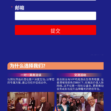
邮箱
提交