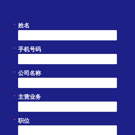
姓名
手机号码
公司名称
主营业务
职位